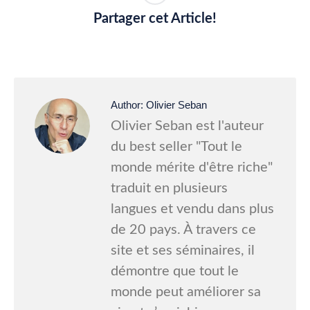
Partager cet Article!
Author:
Olivier Seban
Olivier Seban est l'auteur
du best seller "Tout le
monde mérite d'être riche"
traduit en plusieurs
langues et vendu dans plus
de 20 pays. À travers ce
site et ses séminaires, il
démontre que tout le
monde peut améliorer sa