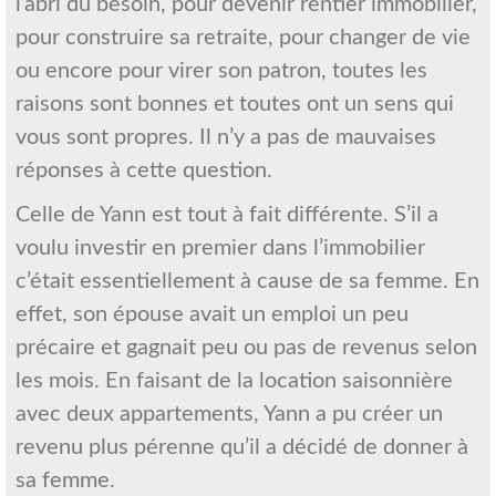
l’abri du besoin, pour devenir rentier immobilier,
pour construire sa retraite, pour changer de vie
ou encore pour virer son patron, toutes les
raisons sont bonnes et toutes ont un sens qui
vous sont propres. Il n’y a pas de mauvaises
réponses à cette question.
Celle de Yann est tout à fait différente. S’il a
voulu investir en premier dans l’immobilier
c’était essentiellement à cause de sa femme. En
effet, son épouse avait un emploi un peu
précaire et gagnait peu ou pas de revenus selon
les mois. En faisant de la location saisonnière
avec deux appartements, Yann a pu créer un
revenu plus pérenne qu’il a décidé de donner à
sa femme.