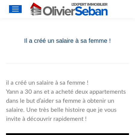
Il a créé un salaire à sa femme !
il a créé un salaire à sa femme !
Yann a 30 ans et a acheté deux appartements
dans le but d’aider sa femme à obtenir un
salaire. Une très belle histoire que je vous
invite à découvrir rapidement !