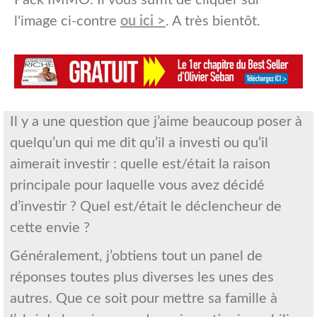
Pack IMMO. Il vous suffit de cliquer sur
l'image ci-contre
ou ici >
. A très bientôt.
Il y a une question que j’aime beaucoup poser à
quelqu’un qui me dit qu’il a investi ou qu’il
aimerait investir : quelle est/était la raison
principale pour laquelle vous avez décidé
d’investir ? Quel est/était le déclencheur de
cette envie ?
Généralement, j’obtiens tout un panel de
réponses toutes plus diverses les unes des
autres. Que ce soit pour mettre sa famille à