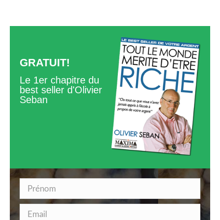
GRATUIT!
Le 1er chapitre du
best seller d'Olivier
Seban