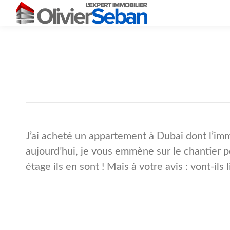
J’ai acheté un appartement à Dubai dont l’im
aujourd’hui, je vous emmène sur le chantier p
étage ils en sont ! Mais à votre avis : vont-ils l