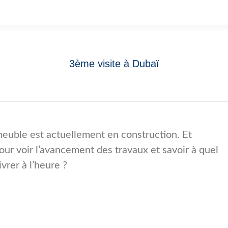
3ème visite à Dubaï
meuble est actuellement en construction. Et
our voir l’avancement des travaux et savoir à quel
ivrer à l’heure ?