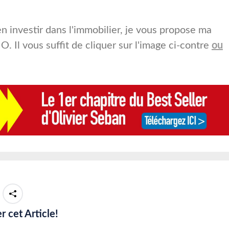
n investir dans l'immobilier, je vous propose ma
 Il vous suffit de cliquer sur l'image ci-contre
ou
r cet Article!