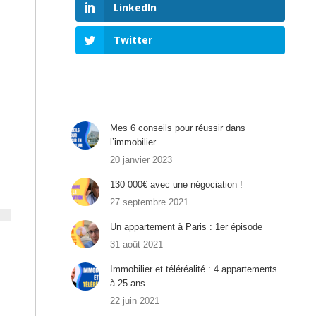
LinkedIn
Twitter
Mes 6 conseils pour réussir dans
l’immobilier
20 janvier 2023
130 000€ avec une négociation !
27 septembre 2021
Un appartement à Paris : 1er épisode
31 août 2021
Immobilier et téléréalité : 4 appartements
à 25 ans
22 juin 2021