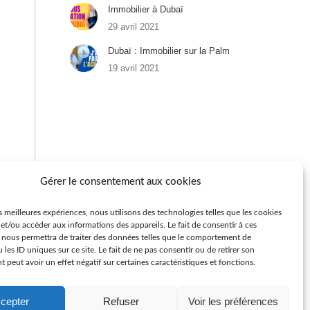
Immobilier à Dubaï
29 avril 2021
Dubaï : Immobilier sur la Palm
19 avril 2021
Gérer le consentement aux cookies
es meilleures expériences, nous utilisons des technologies telles que les cookies
et/ou accéder aux informations des appareils. Le fait de consentir à ces
 nous permettra de traiter des données telles que le comportement de
 les ID uniques sur ce site. Le fait de ne pas consentir ou de retirer son
peut avoir un effet négatif sur certaines caractéristiques et fonctions.
cepter
Refuser
Voir les préférences