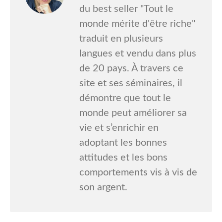
du best seller "Tout le
monde mérite d'être riche"
traduit en plusieurs
langues et vendu dans plus
de 20 pays. À travers ce
site et ses séminaires, il
démontre que tout le
monde peut améliorer sa
vie et s’enrichir en
adoptant les bonnes
attitudes et les bons
comportements vis à vis de
son argent.