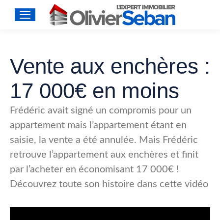
Vente aux enchères :
17 000€ en moins
Frédéric avait signé un compromis pour un
appartement mais l’appartement étant en
saisie, la vente a été annulée. Mais Frédéric
retrouve l’appartement aux enchères et finit
par l’acheter en économisant 17 000€ !
Découvrez toute son histoire dans cette vidéo