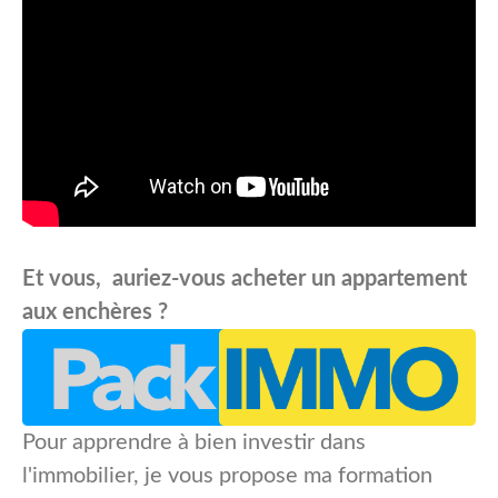
Et vous, auriez-vous acheter un appartement
aux enchères ?
Pour apprendre à bien investir dans
l'immobilier, je vous propose ma formation