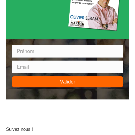
Valider
Suivez nous !