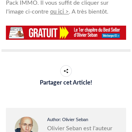
Pack IMMO. Il vous suffit de cliquer sur
l'image ci-contre
ou ici >
. A très bientôt.
Partager cet Article!
Author:
Olivier Seban
Olivier Seban est l'auteur