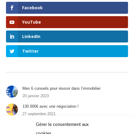
Facebook
YouTube
LinkedIn
Twitter
Mes 6 conseils pour réussir dans l’immobilier
20 janvier 2023
130 000€ avec une négociation !
27 septembre 2021
Un appartement à Paris : 1er épisode
Gérer le consentement aux
31 août 2021
cookies