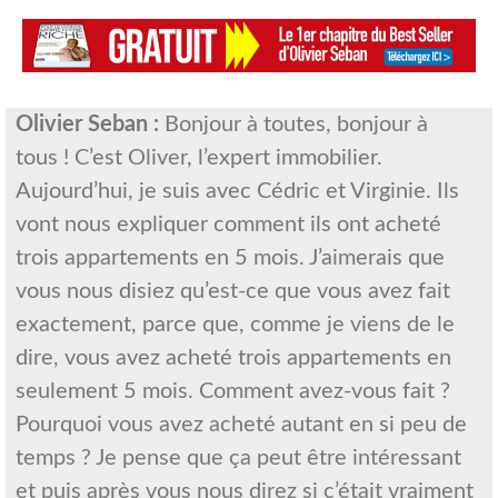
Olivier Seban :
Bonjour à toutes, bonjour à
tous ! C’est Oliver, l’expert immobilier.
Aujourd’hui, je suis avec Cédric et Virginie. Ils
vont nous expliquer comment ils ont acheté
trois appartements en 5 mois. J’aimerais que
vous nous disiez qu’est-ce que vous avez fait
exactement, parce que, comme je viens de le
dire, vous avez acheté trois appartements en
seulement 5 mois. Comment avez-vous fait ?
Pourquoi vous avez acheté autant en si peu de
temps ? Je pense que ça peut être intéressant
et puis après vous nous direz si c’était vraiment