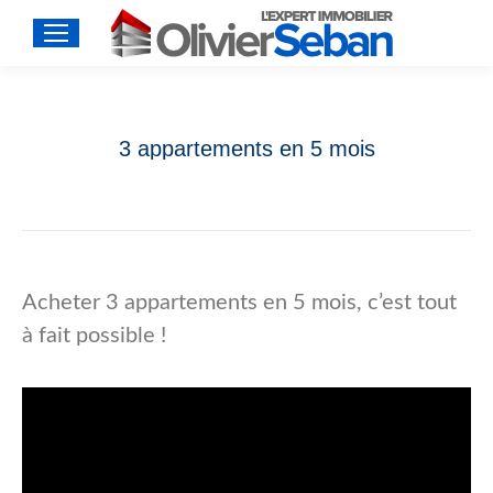
3 appartements en 5 mois
Acheter 3 appartements en 5 mois, c’est tout
à fait possible !