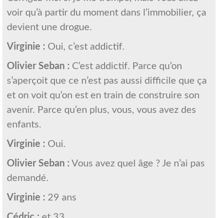
voir qu’à partir du moment dans l’immobilier, ça
devient une drogue.
Virginie :
Oui, c’est addictif.
Olivier Seban :
C’est addictif. Parce qu’on
s’aperçoit que ce n’est pas aussi difficile que ça
et on voit qu’on est en train de construire son
avenir. Parce qu’en plus, vous, vous avez des
enfants.
Virginie :
Oui.
Olivier Seban :
Vous avez quel âge ? Je n’ai pas
demandé.
Virginie :
29 ans
Cédric :
et 33