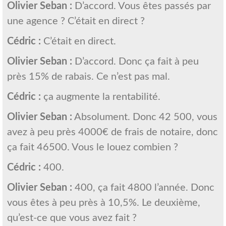
Olivier Seban :
D’accord. Vous êtes passés par
une agence ? C’était en direct ?
Cédric :
C’était en direct.
Olivier Seban :
D’accord. Donc ça fait à peu
près 15% de rabais. Ce n’est pas mal.
Cédric :
ça augmente la rentabilité.
Olivier Seban :
Absolument. Donc 42 500, vous
avez à peu près 4000€ de frais de notaire, donc
ça fait 46500. Vous le louez combien ?
Cédric :
400.
Olivier Seban :
400, ça fait 4800 l’année. Donc
vous êtes à peu près à 10,5%. Le deuxième,
qu’est-ce que vous avez fait ?