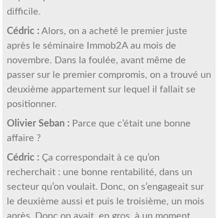
difficile.
Cédric :
Alors, on a acheté le premier juste
après le séminaire Immob2A au mois de
novembre. Dans la foulée, avant même de
passer sur le premier compromis, on a trouvé un
deuxième appartement sur lequel il fallait se
positionner.
Olivier Seban :
Parce que c’était une bonne
affaire ?
Cédric :
Ça correspondait à ce qu’on
recherchait : une bonne rentabilité, dans un
secteur qu’on voulait. Donc, on s’engageait sur
le deuxième aussi et puis le troisième, un mois
après. Donc on avait, en gros, à un moment