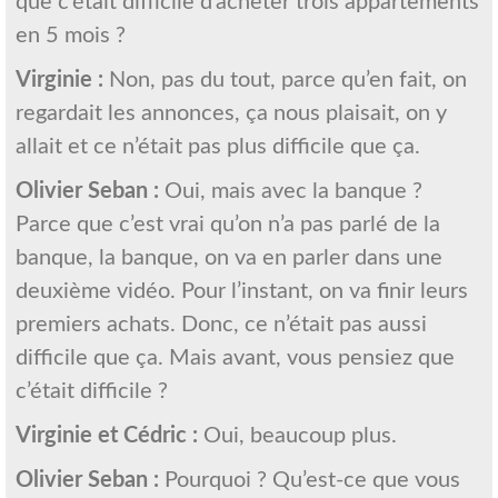
que c’était difficile d’acheter trois appartements
en 5 mois ?
Virginie :
Non, pas du tout, parce qu’en fait, on
regardait les annonces, ça nous plaisait, on y
allait et ce n’était pas plus difficile que ça.
Olivier Seban :
Oui, mais avec la banque ?
Parce que c’est vrai qu’on n’a pas parlé de la
banque, la banque, on va en parler dans une
deuxième vidéo. Pour l’instant, on va finir leurs
premiers achats. Donc, ce n’était pas aussi
difficile que ça. Mais avant, vous pensiez que
c’était difficile ?
Virginie et Cédric :
Oui, beaucoup plus.
Olivier Seban :
Pourquoi ? Qu’est-ce que vous