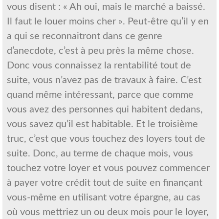
vous disent : « Ah oui, mais le marché a baissé.
Il faut le louer moins cher ». Peut-être qu’il y en
a qui se reconnaitront dans ce genre
d’anecdote, c’est à peu près la même chose.
Donc vous connaissez la rentabilité tout de
suite, vous n’avez pas de travaux à faire. C’est
quand même intéressant, parce que comme
vous avez des personnes qui habitent dedans,
vous savez qu’il est habitable. Et le troisième
truc, c’est que vous touchez des loyers tout de
suite. Donc, au terme de chaque mois, vous
touchez votre loyer et vous pouvez commencer
à payer votre crédit tout de suite en finançant
vous-même en utilisant votre épargne, au cas
où vous mettriez un ou deux mois pour le loyer,