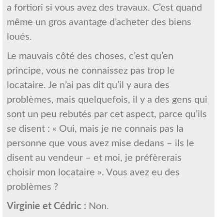
a fortiori si vous avez des travaux. C’est quand
même un gros avantage d’acheter des biens
loués.
Le mauvais côté des choses, c’est qu’en
principe, vous ne connaissez pas trop le
locataire. Je n’ai pas dit qu’il y aura des
problèmes, mais quelquefois, il y a des gens qui
sont un peu rebutés par cet aspect, parce qu’ils
se disent : « Oui, mais je ne connais pas la
personne que vous avez mise dedans – ils le
disent au vendeur – et moi, je préfèrerais
choisir mon locataire ». Vous avez eu des
problèmes ?
Virginie et Cédric :
Non.