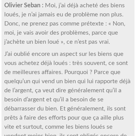
Olivier Seban :
Moi, j’ai déjà acheté des biens
loués, je n’ai jamais eu de problème non plus.
Donc, ne prenez pas comme prétexte : « Non,
moi, je vais avoir des problèmes, parce que
j’achète un bien loué », ce n’est pas vrai.
J’ai oublié encore un aspect sur les biens que
vous achetez déjà loués : très souvent, ce sont
de meilleures affaires. Pourquoi ? Parce que
quelqu’un qui vend un bien qui lui rapporte déjà
de l’argent, ça veut dire généralement qu’il a
besoin d’argent et qu’il a besoin de se
débarrasser du bien. Et généralement, ils sont
prêts à faire des efforts pour que ça aille plus
vite et surtout, comme les biens loués se
vendent moins bien, ils sont obligés encore de