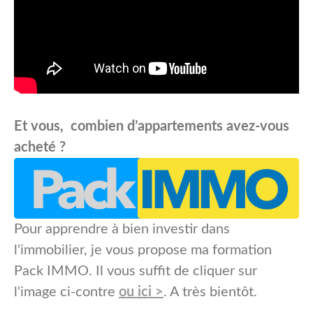
Et vous, combien d’appartements avez-vous
acheté ?
Pour apprendre à bien investir dans
l'immobilier, je vous propose ma formation
Pack IMMO. Il vous suffit de cliquer sur
l'image ci-contre
ou ici >
. A très bientôt.