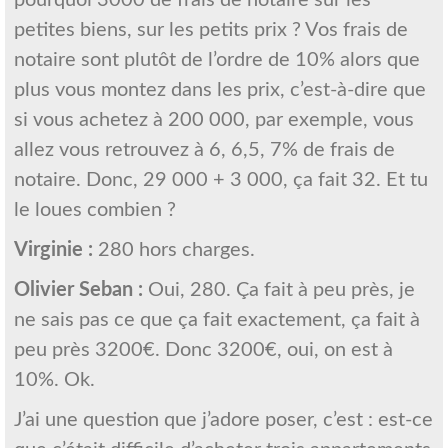
petites biens, sur les petits prix ? Vos frais de
notaire sont plutôt de l’ordre de 10% alors que
plus vous montez dans les prix, c’est-à-dire que
si vous achetez à 200 000, par exemple, vous
allez vous retrouvez à 6, 6,5, 7% de frais de
notaire. Donc, 29 000 + 3 000, ça fait 32. Et tu
le loues combien ?
Virginie :
280 hors charges.
Olivier Seban :
Oui, 280. Ça fait à peu près, je
ne sais pas ce que ça fait exactement, ça fait à
peu près 3200€. Donc 3200€, oui, on est à
10%. Ok.
J’ai une question que j’adore poser, c’est : est-ce