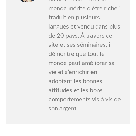
monde mérite d'être riche"
traduit en plusieurs
langues et vendu dans plus
de 20 pays. À travers ce
site et ses séminaires, il
démontre que tout le
monde peut améliorer sa
vie et s’enrichir en
adoptant les bonnes
attitudes et les bons
comportements vis à vis de
son argent.