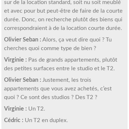
sur de la location standard, soit nu soit meublé
et avec pour but peut-être de faire de la courte
durée. Donc, on recherche plutôt des biens qui
correspondraient à de la location courte durée.
Olivier Seban :
Alors, ça veut dire quoi ? Tu
cherches quoi comme type de bien ?
Virginie :
Pas de grands appartements, plutôt
des petites surfaces entre le studio et le T2.
Olivier Seban :
Justement, les trois
appartements que vous avez achetés, c’est
quoi ? Ce sont des studios ? Des T2 ?
Virginie :
Un T2.
Cédric :
Un T2 en duplex.