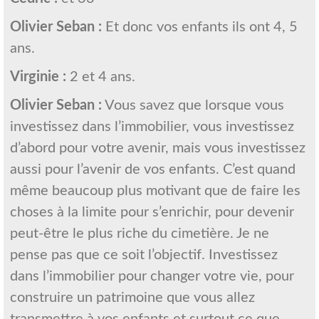
Olivier Seban :
Et donc vos enfants ils ont 4, 5
ans.
Virginie :
2 et 4 ans.
Olivier Seban :
Vous savez que lorsque vous
investissez dans l’immobilier, vous investissez
d’abord pour votre avenir, mais vous investissez
aussi pour l’avenir de vos enfants. C’est quand
même beaucoup plus motivant que de faire les
choses à la limite pour s’enrichir, pour devenir
peut-être le plus riche du cimetière. Je ne
pense pas que ce soit l’objectif. Investissez
dans l’immobilier pour changer votre vie, pour
construire un patrimoine que vous allez
transmettre à vos enfants et surtout ce que