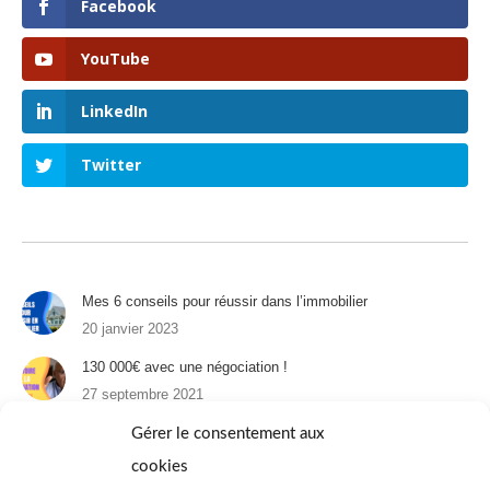
Facebook
YouTube
LinkedIn
Twitter
Mes 6 conseils pour réussir dans l’immobilier
20 janvier 2023
130 000€ avec une négociation !
27 septembre 2021
Un appartement à Paris : 1er épisode
Gérer le consentement aux
31 août 2021
cookies