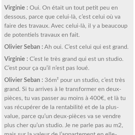
Virginie :
Oui. On était un tout petit peu en
dessous, parce que celui-là, c’est celui où va
faire des travaux. Avec celui-là, il y a beaucoup
de potentiels travaux en fait.
Olivier Seban :
Ah oui. C’est celui qui est grand.
Virginie :
C’est le très grand qui est un studio.
C’est pour ça qu’il n’est pas loué.
Olivier Seban :
36m² pour un studio, c’est très
grand. Si tu arrives à le transformer en deux-
pièces, tu vas passer au moins à 400€, et là tu
vas récupérer de la rentabilité et de la plus-
value, parce qu’un deux-pièces va se vendre
plus cher qu’un studio. Je ne parle pas au m2,
mais sur la valeur de l’appartement en elle-