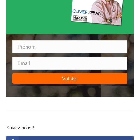
Valider
Suivez nous !