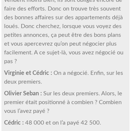
faire des efforts. Donc on trouve très souvent
des bonnes affaires sur des appartements déjà
loués. Donc cherchez, lorsque vous voyez des
petites annonces, ça peut être des bons plans
et vous apercevrez qu’on peut négocier plus
facilement. A ce sujet-là, vous avez négocié ou
pas ?
Virginie et Cédric :
On a négocié. Enfin, sur les
deux premiers.
Olivier Seban :
Sur les deux premiers. Alors, le
premier était positionné à combien ? Combien
vous l’avez payé ?
Cédric :
48 000 et on l’a payé 42 500.