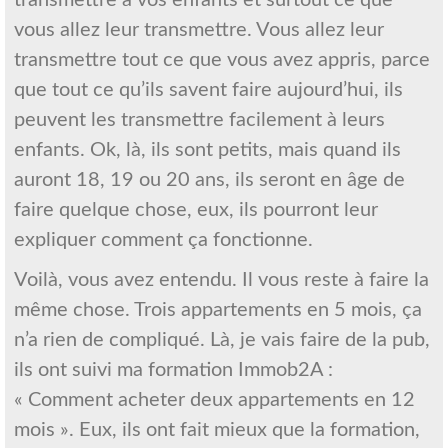
vous allez leur transmettre. Vous allez leur
transmettre tout ce que vous avez appris, parce
que tout ce qu’ils savent faire aujourd’hui, ils
peuvent les transmettre facilement à leurs
enfants. Ok, là, ils sont petits, mais quand ils
auront 18, 19 ou 20 ans, ils seront en âge de
faire quelque chose, eux, ils pourront leur
expliquer comment ça fonctionne.
Voilà, vous avez entendu. Il vous reste à faire la
même chose. Trois appartements en 5 mois, ça
n’a rien de compliqué. Là, je vais faire de la pub,
ils ont suivi ma formation Immob2A :
« Comment acheter deux appartements en 12
mois ». Eux, ils ont fait mieux que la formation,