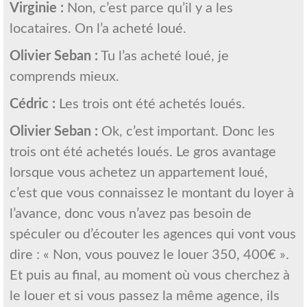
Virginie :
Non, c’est parce qu’il y a les
locataires. On l’a acheté loué.
Olivier Seban :
Tu l’as acheté loué, je
comprends mieux.
Cédric :
Les trois ont été achetés loués.
Olivier Seban :
Ok, c’est important. Donc les
trois ont été achetés loués. Le gros avantage
lorsque vous achetez un appartement loué,
c’est que vous connaissez le montant du loyer à
l’avance, donc vous n’avez pas besoin de
spéculer ou d’écouter les agences qui vont vous
dire : « Non, vous pouvez le louer 350, 400€ ».
Et puis au final, au moment où vous cherchez à
le louer et si vous passez la même agence, ils