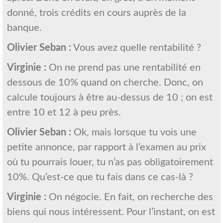
donné, trois crédits en cours auprès de la
banque.
Olivier Seban :
Vous avez quelle rentabilité ?
Virginie :
On ne prend pas une rentabilité en
dessous de 10% quand on cherche. Donc, on
calcule toujours à être au-dessus de 10 ; on est
entre 10 et 12 à peu près.
Olivier Seban :
Ok, mais lorsque tu vois une
petite annonce, par rapport à l’examen au prix
où tu pourrais louer, tu n’as pas obligatoirement
10%. Qu’est-ce que tu fais dans ce cas-là ?
Virginie :
On négocie. En fait, on recherche des
biens qui nous intéressent. Pour l’instant, on est