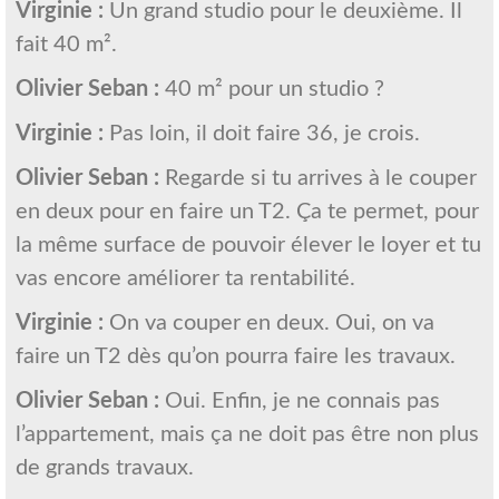
Virginie :
Un grand studio pour le deuxième. Il
fait 40 m².
Olivier Seban :
40 m² pour un studio ?
Virginie :
Pas loin, il doit faire 36, je crois.
Olivier Seban :
Regarde si tu arrives à le couper
en deux pour en faire un T2. Ça te permet, pour
la même surface de pouvoir élever le loyer et tu
vas encore améliorer ta rentabilité.
Virginie :
On va couper en deux. Oui, on va
faire un T2 dès qu’on pourra faire les travaux.
Olivier Seban :
Oui. Enfin, je ne connais pas
l’appartement, mais ça ne doit pas être non plus
de grands travaux.