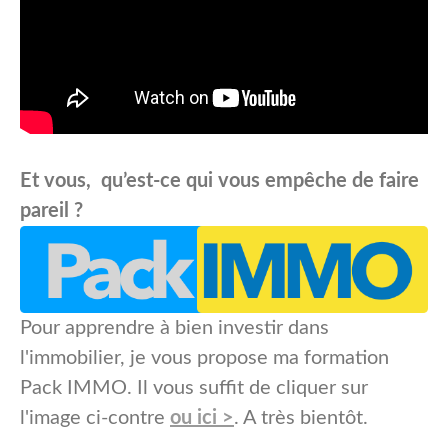
Et vous, qu’est-ce qui vous empêche de faire
pareil ?
Pour apprendre à bien investir dans
l'immobilier, je vous propose ma formation
Pack IMMO. Il vous suffit de cliquer sur
l'image ci-contre
ou ici >
. A très bientôt.