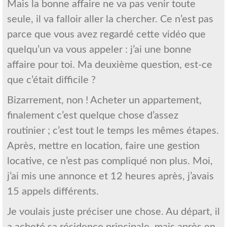
Mais la bonne affaire ne va pas venir toute
seule, il va falloir aller la chercher. Ce n’est pas
parce que vous avez regardé cette vidéo que
quelqu’un va vous appeler : j’ai une bonne
affaire pour toi. Ma deuxième question, est-ce
que c’était difficile ?
Bizarrement, non ! Acheter un appartement,
finalement c’est quelque chose d’assez
routinier ; c’est tout le temps les mêmes étapes.
Après, mettre en location, faire une gestion
locative, ce n’est pas compliqué non plus. Moi,
j’ai mis une annonce et 12 heures après, j’avais
15 appels différents.
Je voulais juste préciser une chose. Au départ, il
a acheté sa résidence principale, mais après en