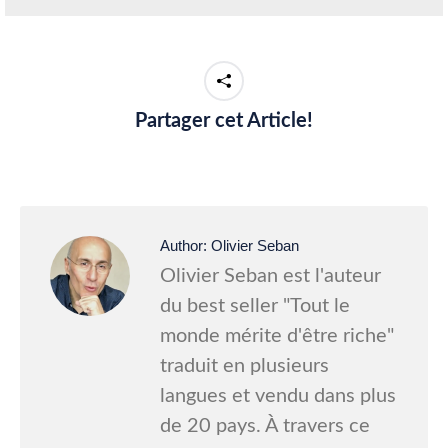
Partager cet Article!
Author:
Olivier Seban
Olivier Seban est l'auteur
du best seller "Tout le
monde mérite d'être riche"
traduit en plusieurs
langues et vendu dans plus
de 20 pays. À travers ce