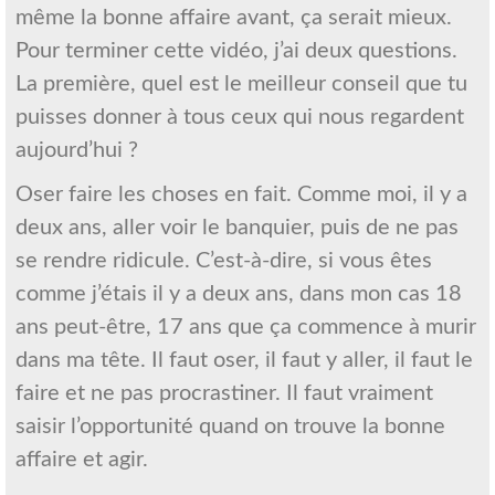
même la bonne affaire avant, ça serait mieux.
Pour terminer cette vidéo, j’ai deux questions.
La première, quel est le meilleur conseil que tu
puisses donner à tous ceux qui nous regardent
aujourd’hui ?
Oser faire les choses en fait. Comme moi, il y a
deux ans, aller voir le banquier, puis de ne pas
se rendre ridicule. C’est-à-dire, si vous êtes
comme j’étais il y a deux ans, dans mon cas 18
ans peut-être, 17 ans que ça commence à murir
dans ma tête. Il faut oser, il faut y aller, il faut le
faire et ne pas procrastiner. Il faut vraiment
saisir l’opportunité quand on trouve la bonne
affaire et agir.