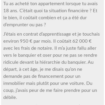
Tu as acheté ton appartement lorsque tu avais
18 ans. C’était quoi ta situation financière ? Et
le bien, il coûtait combien et ça a été dur
d’emprunter ou pas ?
J’étais en contrat d’apprentissage et je touchais
environ 950 € par mois. Il coûtait 62 000 €
avec les frais de notaire. Il m’a juste fallu aller
vers le banquier et oser pour ne pas se rendre
ridicule devant la hiérarchie du banquier. Au
départ, à cet âge, je me disais qu’on ne
demande pas de financement pour un
immobilier mais plutôt pour une voiture. Du
coup, j’avais peur de me faire prendre pour un
débile.