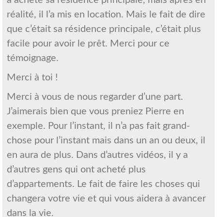
réalité, il l’a mis en location. Mais le fait de dire
que c’était sa résidence principale, c’était plus
facile pour avoir le prêt. Merci pour ce
témoignage.
Merci à toi !
Merci à vous de nous regarder d’une part.
J’aimerais bien que vous preniez Pierre en
exemple. Pour l’instant, il n’a pas fait grand-
chose pour l’instant mais dans un an ou deux, il
en aura de plus. Dans d’autres vidéos, il y a
d’autres gens qui ont acheté plus
d’appartements. Le fait de faire les choses qui
changera votre vie et qui vous aidera à avancer
dans la vie.