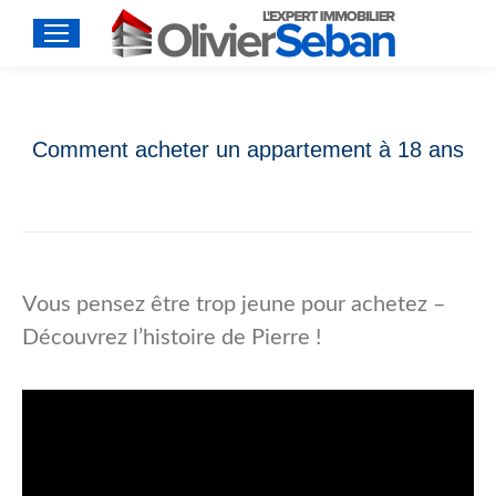
Comment acheter un appartement à 18 ans
Vous pensez être trop jeune pour achetez –
Découvrez l’histoire de Pierre !