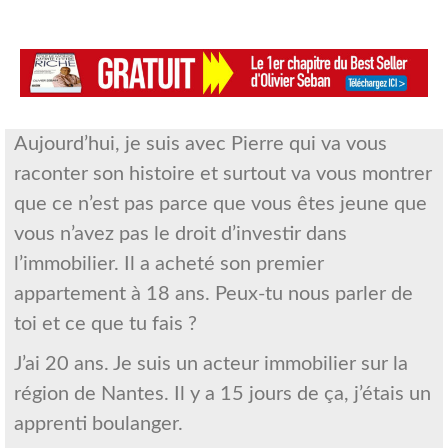
Aujourd’hui, je suis avec Pierre qui va vous
raconter son histoire et surtout va vous montrer
que ce n’est pas parce que vous êtes jeune que
vous n’avez pas le droit d’investir dans
l’immobilier. Il a acheté son premier
appartement à 18 ans. Peux-tu nous parler de
toi et ce que tu fais ?
J’ai 20 ans. Je suis un acteur immobilier sur la
région de Nantes. Il y a 15 jours de ça, j’étais un
apprenti boulanger.