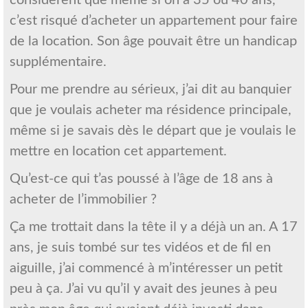
c’est risqué d’acheter un appartement pour faire
de la location. Son âge pouvait être un handicap
supplémentaire.
Pour me prendre au sérieux, j’ai dit au banquier
que je voulais acheter ma résidence principale,
même si je savais dès le départ que je voulais le
mettre en location cet appartement.
Qu’est-ce qui t’as poussé à l’âge de 18 ans à
acheter de l’immobilier ?
Ça me trottait dans la tête il y a déjà un an. A 17
ans, je suis tombé sur tes vidéos et de fil en
aiguille, j’ai commencé à m’intéresser un petit
peu à ça. J’ai vu qu’il y avait des jeunes à peu