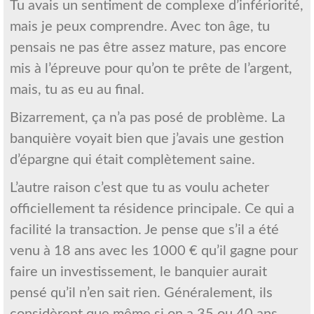
Tu avais un sentiment de complexe d’infériorité,
mais je peux comprendre. Avec ton âge, tu
pensais ne pas être assez mature, pas encore
mis à l’épreuve pour qu’on te prête de l’argent,
mais, tu as eu au final.
Bizarrement, ça n’a pas posé de problème. La
banquière voyait bien que j’avais une gestion
d’épargne qui était complètement saine.
L’autre raison c’est que tu as voulu acheter
officiellement ta résidence principale. Ce qui a
facilité la transaction. Je pense que s’il a été
venu à 18 ans avec les 1000 € qu’il gagne pour
faire un investissement, le banquier aurait
pensé qu’il n’en sait rien. Généralement, ils
considèrent que même si on a 35 ou 40 ans,