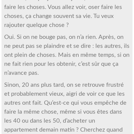
faire les choses. Vous allez voir, oser faire les
choses, ça change souvent sa vie. Tu veux
rajouter quelque chose ?
Oui. Si on ne bouge pas, on n’a rien. Après, on
ne peut pas se plaindre et se dire : les autres, ils
ont plein de choses. Mais en même temps, si on
ne fait rien pour les obtenir, c’est sûr que ça
n’avance pas.
Sinon, 20 ans plus tard, on se retrouve frustré
et probablement vieux, aigri de voir ce que les
autres ont fait. Qu’est-ce qui vous empêche de
faire la même chose, même si vous êtes dans
les 40 ou dans les 50, d’acheter un
appartement demain matin ? Cherchez quand