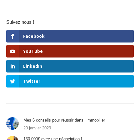
Suivez nous !
Facebook
YouTube
LinkedIn
Twitter
Mes 6 conseils pour réussir dans l’immobilier
20 janvier 2023
130 000€ avec une négociation !