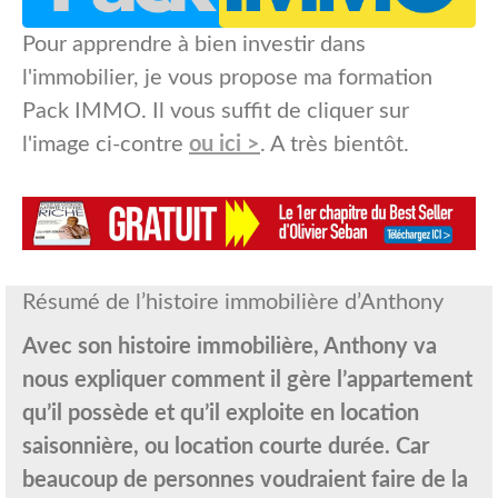
Pour apprendre à bien investir dans
l'immobilier, je vous propose ma formation
Pack IMMO. Il vous suffit de cliquer sur
l'image ci-contre
ou ici >
. A très bientôt.
Résumé de l’histoire immobilière d’Anthony
Avec son histoire immobilière, Anthony va
nous expliquer comment il gère l’appartement
qu’il possède et qu’il exploite en location
saisonnière, ou location courte durée. Car
beaucoup de personnes voudraient faire de la