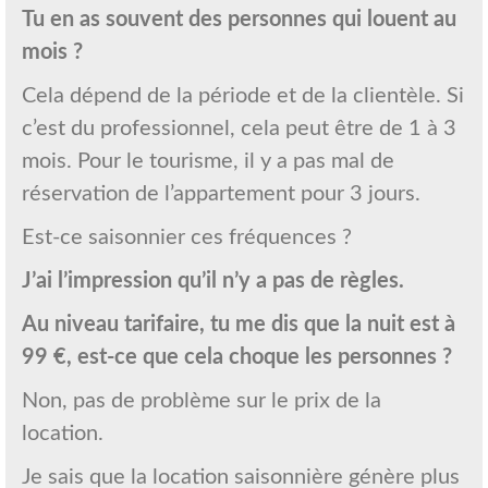
Tu en as souvent des personnes qui louent au
mois ?
Cela dépend de la période et de la clientèle. Si
c’est du professionnel, cela peut être de 1 à 3
mois. Pour le tourisme, il y a pas mal de
réservation de l’appartement pour 3 jours.
Est-ce saisonnier ces fréquences ?
J’ai l’impression qu’il n’y a pas de règles.
Au niveau tarifaire, tu me dis que la nuit est à
99 €, est-ce que cela choque les personnes ?
Non, pas de problème sur le prix de la
location.
Je sais que la location saisonnière génère plus