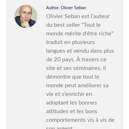
Author:
Olivier Seban
Olivier Seban est l'auteur
du best seller "Tout le
monde mérite d'être riche"
traduit en plusieurs
langues et vendu dans plus
de 20 pays. À travers ce
site et ses séminaires, il
démontre que tout le
monde peut améliorer sa
vie et s’enrichir en
adoptant les bonnes
attitudes et les bons
comportements vis à vis de
son argent.