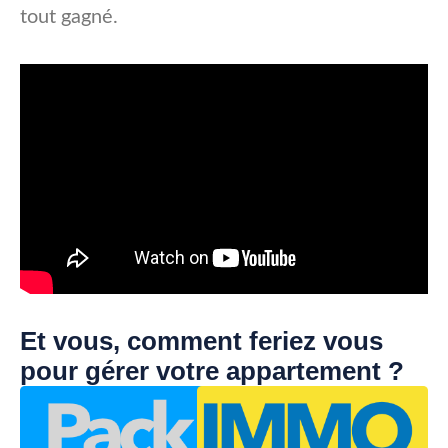
tout gagné.
Et vous, comment feriez vous
pour gérer votre appartement ?