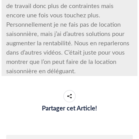
de travail donc plus de contraintes mais
encore une fois vous touchez plus.
Personnellement je ne fais pas de location
saisonnière, mais j’ai d’autres solutions pour
augmenter la rentabilité. Nous en reparlerons
dans d’autres vidéos. C’était juste pour vous
montrer que l’on peut faire de la location
saisonnière en déléguant.
Partager cet Article!