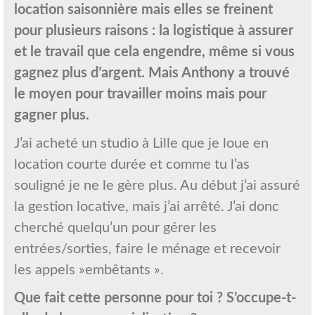
location saisonnière mais elles se freinent
pour plusieurs raisons : la logistique à assurer
et le travail que cela engendre, même si vous
gagnez plus d’argent. Mais Anthony a trouvé
le moyen pour travailler moins mais pour
gagner plus.
J’ai acheté un studio à Lille que je loue en
location courte durée et comme tu l’as
souligné je ne le gère plus. Au début j’ai assuré
la gestion locative, mais j’ai arrêté. J’ai donc
cherché quelqu’un pour gérer les
entrées/sorties, faire le ménage et recevoir
les appels »embêtants ».
Que fait cette personne pour toi ? S’occupe-t-