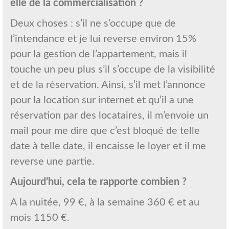
elle de la commercialisation ?
Deux choses : s’il ne s’occupe que de
l’intendance et je lui reverse environ 15%
pour la gestion de l’appartement, mais il
touche un peu plus s’il s’occupe de la visibilité
et de la réservation. Ainsi, s’il met l’annonce
pour la location sur internet et qu’il a une
réservation par des locataires, il m’envoie un
mail pour me dire que c’est bloqué de telle
date à telle date, il encaisse le loyer et il me
reverse une partie.
Aujourd’hui, cela te rapporte combien ?
A la nuitée, 99 €, à la semaine 360 € et au
mois 1150 €.