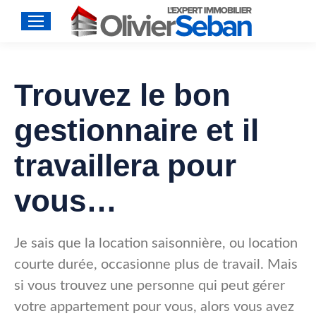
Trouvez le bon
gestionnaire et il
travaillera pour
vous…
Je sais que la location saisonnière, ou location
courte durée, occasionne plus de travail. Mais
si vous trouvez une personne qui peut gérer
votre appartement pour vous, alors vous avez