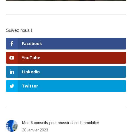
Suivez nous !
Facebook
YouTube
LinkedIn
Twitter
Mes 6 conseils pour réussir dans l’immobilier
20 janvier 2023