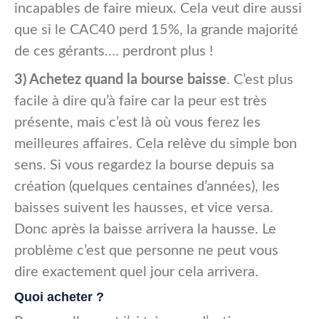
incapables de faire mieux. Cela veut dire aussi
que si le CAC40 perd 15%, la grande majorité
de ces gérants…. perdront plus !
3) Achetez quand la bourse baisse
. C’est plus
facile à dire qu’à faire car la peur est très
présente, mais c’est là où vous ferez les
meilleures affaires. Cela relève du simple bon
sens. Si vous regardez la bourse depuis sa
création (quelques centaines d’années), les
baisses suivent les hausses, et vice versa.
Donc après la baisse arrivera la hausse. Le
problème c’est que personne ne peut vous
dire exactement quel jour cela arrivera.
Quoi acheter ?