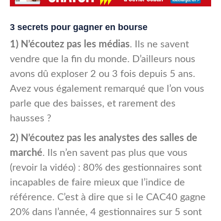
3 secrets pour gagner en bourse
1) N’écoutez pas les médias
. Ils ne savent
vendre que la fin du monde. D’ailleurs nous
avons dû exploser 2 ou 3 fois depuis 5 ans.
Avez vous également remarqué que l’on vous
parle que des baisses, et rarement des
hausses ?
2) N’écoutez pas les analystes des salles de
marché
. Ils n’en savent pas plus que vous
(revoir la vidéo) : 80% des gestionnaires sont
incapables de faire mieux que l’indice de
référence. C’est à dire que si le CAC40 gagne
20% dans l’année, 4 gestionnaires sur 5 sont