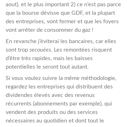
aout), et le plus important 2) ce n’est pas parce
que la bourse dévisse que GDF, et la plupart
des entreprises, vont fermer et que les foyers
vont arrêter de consommer du gaz !
En revanche j’éviterai les bancaires, car elles
sont trop
secouées
. Les remontées risquent
d’être très rapides, mais les baisses
potentielles le seront tout autant.
Si vous voulez suivre la même méthodologie,
regardez les entreprises qui distribuent des
dividendes élevés avec des revenus
récurrents (abonnements par exemple), qui
vendent des produits ou des services
nécessaires au quotidien et dont tout le