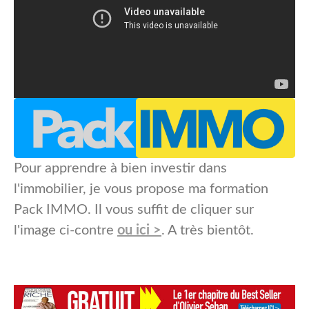
Pour apprendre à bien investir dans
l'immobilier, je vous propose ma formation
Pack IMMO. Il vous suffit de cliquer sur
l'image ci-contre
ou ici >
. A très bientôt.