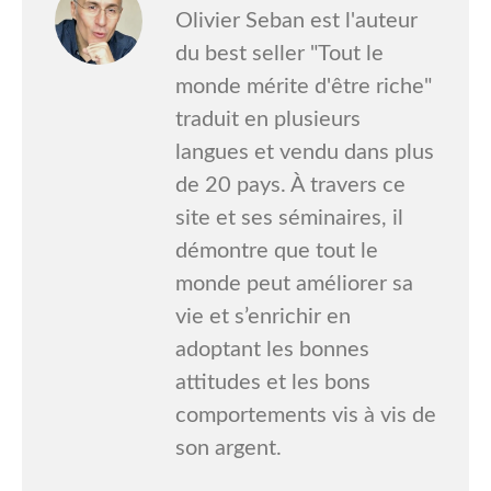
Olivier Seban est l'auteur
du best seller "Tout le
monde mérite d'être riche"
traduit en plusieurs
langues et vendu dans plus
de 20 pays. À travers ce
site et ses séminaires, il
démontre que tout le
monde peut améliorer sa
vie et s’enrichir en
adoptant les bonnes
attitudes et les bons
comportements vis à vis de
son argent.