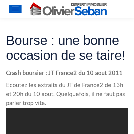
Bourse : une bonne
occasion de se taire!
Crash boursier : JT France2 du 10 aout 2011
Ecoutez les extraits du JT de France2 de 13h
et 20h du 10 aout. Quelquefois, il ne faut pas
parler trop vite.