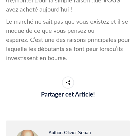
(re)monter pour la simple raison que
VOUS
avez acheté aujourd’hui !
Le marché ne sait pas que vous existez et il se
moque de ce que vous pensez ou
espérez. C’est une des raisons principales pour
laquelle les débutants se font peur lorsqu’ils
investissent en bourse.
Partager cet Article!
Author:
Olivier Seban