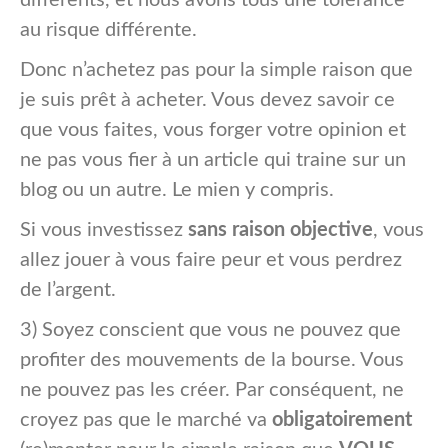
différents, et nous avons tous une tolérance
au risque différente.
Donc n’achetez pas pour la simple raison que
je suis prêt à acheter. Vous devez savoir ce
que vous faites, vous forger votre opinion et
ne pas vous fier à un article qui traine sur un
blog ou un autre. Le mien y compris.
Si vous investissez
sans raison objective
, vous
allez jouer à vous faire peur et vous perdrez
de l’argent.
3) Soyez conscient que vous ne pouvez que
profiter des mouvements de la bourse. Vous
ne pouvez pas les créer. Par conséquent, ne
croyez pas que le marché va
obligatoirement