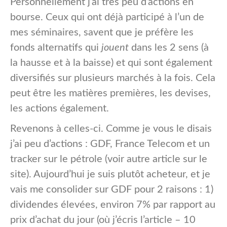
Personnellement j’ai très peu d’actions en
bourse. Ceux qui ont déjà participé à l’un de
mes séminaires, savent que je préfère les
fonds alternatifs qui
jouent
dans les 2 sens (à
la hausse et à la baisse) et qui sont également
diversifiés sur plusieurs marchés à la fois. Cela
peut être les matières premières, les devises,
les actions également.
Revenons à celles-ci. Comme je vous le disais
j’ai peu d’actions : GDF, France Telecom et un
tracker sur le pétrole (voir autre article sur le
site). Aujourd’hui je suis plutôt acheteur, et je
vais me consolider sur GDF pour 2 raisons : 1)
dividendes élevées, environ 7% par rapport au
prix d’achat du jour (où j’écris l’article – 10