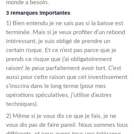
monde a besoin.
3 remarques importantes
1) Bien entendu je ne sais pas si la baisse est
terminée. Mais si je veux profiter d’un rebond
intéressant, je suis obligé de prendre un
certain risque. Et ce n’est pas parce que je
prends ce risque que j’ai obligatoirement
raison! Je peux parfaitement avoir tort. C’est
aussi pour cette raison que cet investissement
s’inscrira dans le long terme (pour mes
opérations spéculatives, j’utilise d’autres
techniques).
2) Même si je vous dis ce que je fais, je ne
vous dis pas de faire pareil. Nous sommes tous