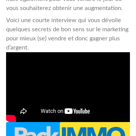
vous souhaiterez obtenir une augmentation.
Voici une courte interview qui vous dévoile
quelques secrets de bon sens sur le marketing
pour mieux (se) vendre et donc gagner plus
d’argent.