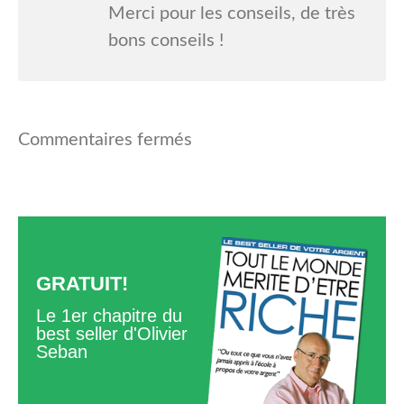
Merci pour les conseils, de très
bons conseils !
Commentaires fermés
GRATUIT!
Le 1er chapitre du
best seller d'Olivier
Seban