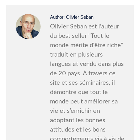
Author:
Olivier Seban
Olivier Seban est l'auteur
du best seller "Tout le
monde mérite d'être riche"
traduit en plusieurs
langues et vendu dans plus
de 20 pays. À travers ce
site et ses séminaires, il
démontre que tout le
monde peut améliorer sa
vie et s’enrichir en
adoptant les bonnes
attitudes et les bons
comportements vis à vis de