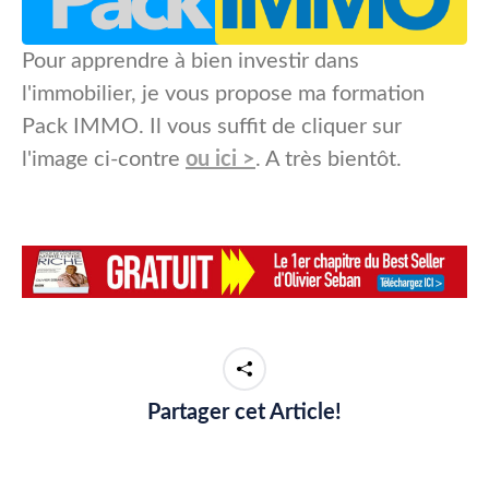
Pour apprendre à bien investir dans
l'immobilier, je vous propose ma formation
Pack IMMO. Il vous suffit de cliquer sur
l'image ci-contre
ou ici >
. A très bientôt.
Partager cet Article!