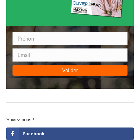
Valider
Suivez nous !
Facebook