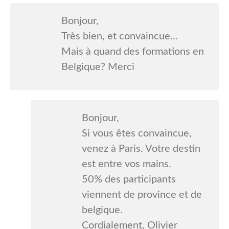
Bonjour,
Très bien, et convaincue…
Mais à quand des formations en
Belgique? Merci
Bonjour,
Si vous êtes convaincue,
venez à Paris. Votre destin
est entre vos mains.
50% des participants
viennent de province et de
belgique.
Cordialement, Olivier