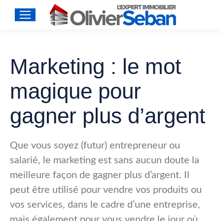
Marketing : le mot
magique pour
gagner plus d’argent
Que vous soyez (futur) entrepreneur ou
salarié, le marketing est sans aucun doute la
meilleure façon de gagner plus d’argent. Il
peut être utilisé pour vendre vos produits ou
vos services, dans le cadre d’une entreprise,
mais également pour vous vendre le jour où