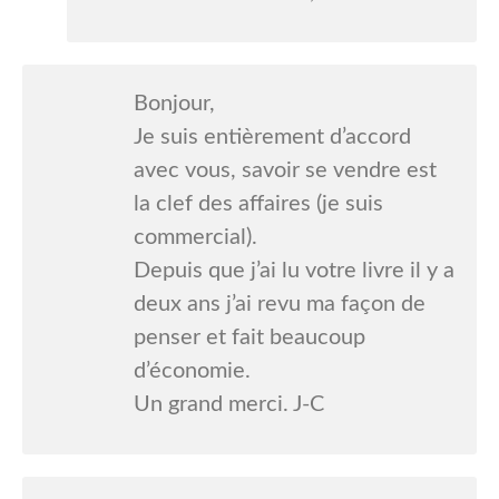
Bonjour,
Je suis entièrement d’accord
avec vous, savoir se vendre est
la clef des affaires (je suis
commercial).
Depuis que j’ai lu votre livre il y a
deux ans j’ai revu ma façon de
penser et fait beaucoup
d’économie.
Un grand merci. J-C