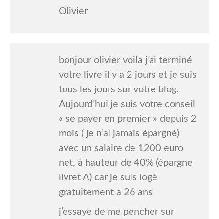
Olivier
bonjour olivier voila j’ai terminé
votre livre il y a 2 jours et je suis
tous les jours sur votre blog.
Aujourd’hui je suis votre conseil
« se payer en premier » depuis 2
mois ( je n’ai jamais épargné)
avec un salaire de 1200 euro
net, à hauteur de 40% (épargne
livret A) car je suis logé
gratuitement a 26 ans
j’essaye de me pencher sur