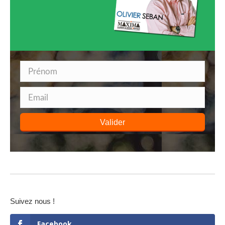
Valider
Suivez nous !
Facebook