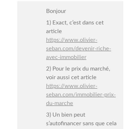
Bonjour
1) Exact, c’est dans cet
article
https://www.olivier-
seban.com/devenir-riche-
avec-immobilier
2) Pour le prix du marché,
voir aussi cet article
https://www.olivier-
seban.com/immobilier-prix-
du-marche
3) Un bien peut
s’autofinancer sans que cela