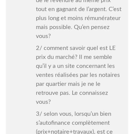
de le revendre au même prix
tout en gagnant de l’argent. C’est
plus long et moins rémunérateur
mais possible. Qu’en pensez
vous?
2/ comment savoir quel est LE
prix du marché? Il me semble
qu’il y a un site concernant les
ventes réalisées par les notaires
par quartier mais je ne le
retrouve pas. Le connaissez
vous?
3/ selon vous, lorsqu’un bien
s’autofinance complètement
(prix+notaire+travaux), est ce