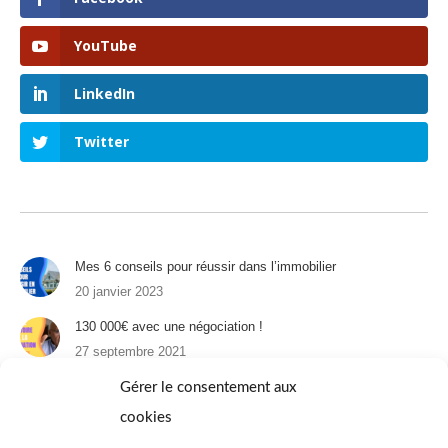
YouTube
LinkedIn
Twitter
Mes 6 conseils pour réussir dans l’immobilier
20 janvier 2023
130 000€ avec une négociation !
27 septembre 2021
Un appartement à Paris : 1er épisode
Gérer le consentement aux
31 août 2021
cookies
Immobilier et téléréalité : 4 appartements à 25 ans