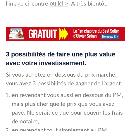
l'image ci-contre
ou ici >
. A très bientôt.
3 possibilités de faire une plus value
avec votre investissement.
Si vous achetez en dessous du prix marché,
vous avez 3 possibilités de gagner de l’argent :
en revendant vous aussi en dessous du PM,
mais plus cher que le prix que vous avez
payé. Ne serait ce que pour couvrir les frais
de notaire,
en revendant tout simplement au PM.