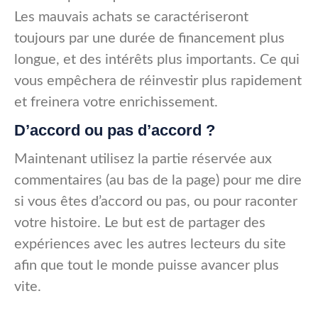
Les mauvais achats se caractériseront
toujours
par une durée de financement plus
longue, et des intérêts plus importants. Ce qui
vous empêchera de réinvestir plus rapidement
et freinera votre enrichissement.
D’accord ou pas d’accord ?
Maintenant utilisez la partie réservée aux
commentaires (au bas de la page) pour me dire
si vous êtes d’accord ou pas, ou pour raconter
votre histoire. Le but est de partager des
expériences avec les autres lecteurs du site
afin que tout le monde puisse avancer plus
vite.