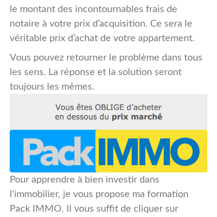
le montant des incontournables frais de
notaire à votre prix d’acquisition. Ce sera le
véritable prix d’achat de votre appartement.
Vous pouvez retourner le problème dans tous
les sens. La réponse et la solution seront
toujours les mêmes.
Pour apprendre à bien investir dans
l'immobilier, je vous propose ma formation
Pack IMMO. Il vous suffit de cliquer sur