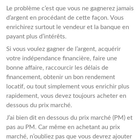
Le problème c’est que vous ne gagnerez jamais
d’argent en procédant de cette façon. Vous
enrichirez surtout le vendeur et la banque en
payant plus d’intérêts.
Si vous voulez gagner de l’argent, acquérir
votre indépendance financière, faire une
bonne affaire, raccourcir les délais de
financement, obtenir un bon rendement
locatif, ou tout simplement vous enrichir plus
rapidement, vous devez toujours acheter en
dessous du prix marché.
J’ai bien dit en dessous du prix marché (PM) et
pas au PM. Car même en achetant au prix
marché, n’oubliez pas que vous devrez ajouter