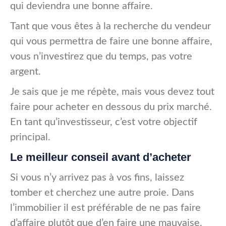
qui deviendra une bonne affaire.
Tant que vous êtes à la recherche du vendeur
qui vous permettra de faire une bonne affaire,
vous n’investirez que du temps, pas votre
argent.
Je sais que je me répète, mais vous devez tout
faire pour acheter en dessous du prix marché.
En tant qu’investisseur, c’est votre objectif
principal.
Le meilleur conseil avant d’acheter
Si vous n’y arrivez pas à vos fins, laissez
tomber et cherchez une autre proie. Dans
l’immobilier il est préférable de ne pas faire
d’affaire plutôt que d’en faire une mauvaise.