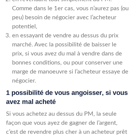
Comme dans le 1er cas, vous n’aurez pas (ou
peu) besoin de négocier avec l’acheteur
potentiel,
en essayant de vendre au dessus du prix
marché. Avec la possibilité de baisser le
prix, si vous avez du mal à vendre dans de
bonnes conditions, ou pour conserver une
marge de manoeuvre si l’acheteur essaye de
négocier.
1 possibilité de vous angoisser, si vous
avez mal acheté
Si vous achetez au dessus du PM, la seule
façon que vous ayez de gagner de l’argent,
c’est de revendre plus cher à un acheteur prêt