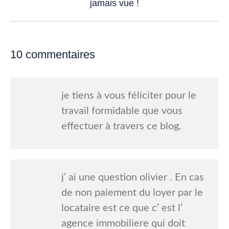
jamais vue !
post:
10 commentaires
je tiens à vous féliciter pour le
travail formidable que vous
effectuer à travers ce blog.
j’ ai une question olivier . En cas
de non paiement du loyer par le
locataire est ce que c’ est l’
agence immobiliere qui doit