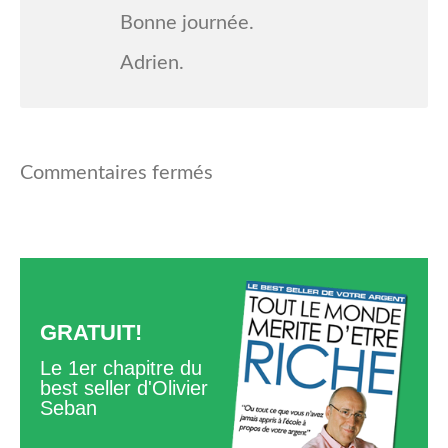
Bonne journée.
Adrien.
Commentaires fermés
GRATUIT!
Le 1er chapitre du
best seller d'Olivier
Seban