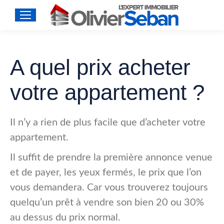
A quel prix acheter
votre appartement ?
Il n’y a rien de plus facile que d’acheter votre
appartement.
Il suffit de prendre la première annonce venue
et de payer, les yeux fermés, le prix que l’on
vous demandera. Car vous trouverez toujours
quelqu’un prêt à vendre son bien 20 ou 30%
au dessus du prix normal.