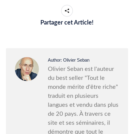
Partager cet Article!
Author:
Olivier Seban
Olivier Seban est l'auteur
du best seller "Tout le
monde mérite d'être riche"
traduit en plusieurs
langues et vendu dans plus
de 20 pays. À travers ce
site et ses séminaires, il
démontre que tout le