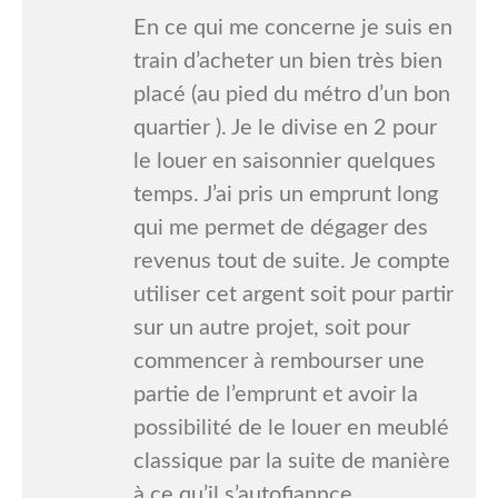
En ce qui me concerne je suis en
train d’acheter un bien très bien
placé (au pied du métro d’un bon
quartier ). Je le divise en 2 pour
le louer en saisonnier quelques
temps. J’ai pris un emprunt long
qui me permet de dégager des
revenus tout de suite. Je compte
utiliser cet argent soit pour partir
sur un autre projet, soit pour
commencer à rembourser une
partie de l’emprunt et avoir la
possibilité de le louer en meublé
classique par la suite de manière
à ce qu’il s’autofiannce