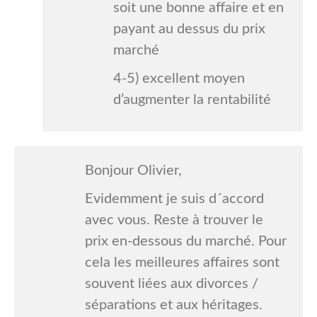
soit une bonne affaire et en
payant au dessus du prix
marché
4-5) excellent moyen
d’augmenter la rentabilité
Bonjour Olivier,
Evidemment je suis d´accord
avec vous. Reste à trouver le
prix en-dessous du marché. Pour
cela les meilleures affaires sont
souvent liées aux divorces /
séparations et aux héritages.