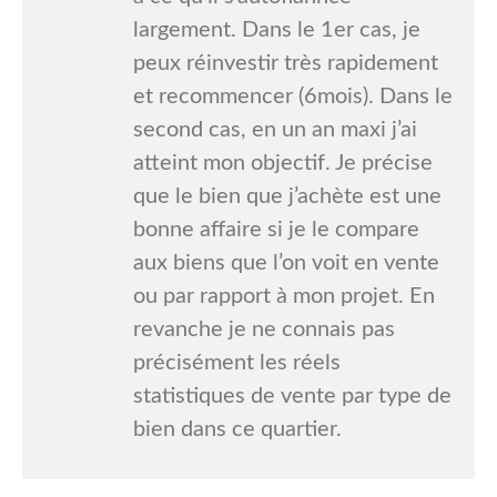
largement. Dans le 1er cas, je
peux réinvestir très rapidement
et recommencer (6mois). Dans le
second cas, en un an maxi j’ai
atteint mon objectif. Je précise
que le bien que j’achète est une
bonne affaire si je le compare
aux biens que l’on voit en vente
ou par rapport à mon projet. En
revanche je ne connais pas
précisément les réels
statistiques de vente par type de
bien dans ce quartier.