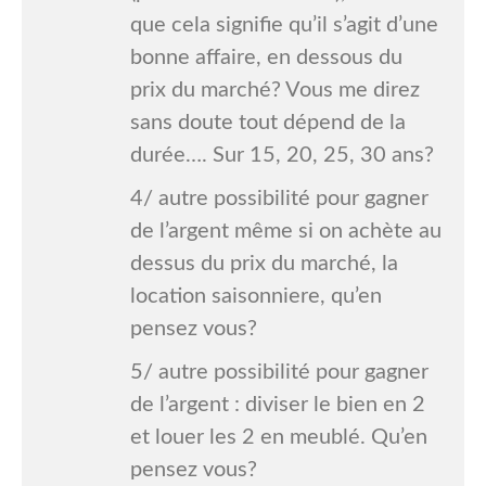
que cela signifie qu’il s’agit d’une
bonne affaire, en dessous du
prix du marché? Vous me direz
sans doute tout dépend de la
durée…. Sur 15, 20, 25, 30 ans?
4/ autre possibilité pour gagner
de l’argent même si on achète au
dessus du prix du marché, la
location saisonniere, qu’en
pensez vous?
5/ autre possibilité pour gagner
de l’argent : diviser le bien en 2
et louer les 2 en meublé. Qu’en
pensez vous?