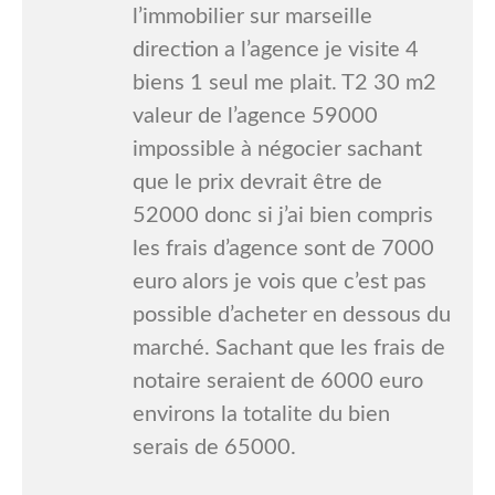
l’immobilier sur marseille
direction a l’agence je visite 4
biens 1 seul me plait. T2 30 m2
valeur de l’agence 59000
impossible à négocier sachant
que le prix devrait être de
52000 donc si j’ai bien compris
les frais d’agence sont de 7000
euro alors je vois que c’est pas
possible d’acheter en dessous du
marché. Sachant que les frais de
notaire seraient de 6000 euro
environs la totalite du bien
serais de 65000.