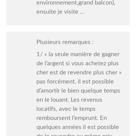
environnement,grand balcon),
ensuite je visite …
Plusieurs remarques :
1/ « la seule manière de gagner
de l’argent si vous achetez plus
cher est de revendre plus cher »
pas forcément, il est possible
d’amortir le bien quelque temps
en le louant. Les revenus
locatifs, avec le temps
remboursent l’emprunt. En
quelques années il est possible