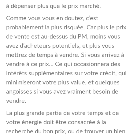
à dépenser plus que le prix marché.
Comme vous vous en doutez, c’est
probablement la plus risquée. Car plus le prix
de vente est au-dessus du PM, moins vous
avez d’acheteurs potentiels, et plus vous
mettrez de temps à vendre. Si vous arrivez à
vendre à ce prix… Ce qui occasionnera des
intérêts supplémentaires sur votre crédit, qui
minimiseront votre plus value, et quelques
angoisses si vous avez vraiment besoin de
vendre.
La plus grande partie de votre temps et de
votre énergie doit être consacrée à la
recherche du bon prix, ou de trouver un bien