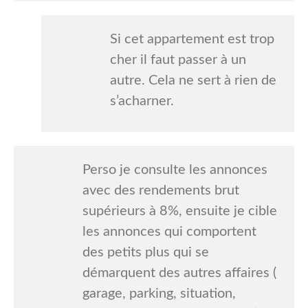
Si cet appartement est trop
cher il faut passer à un
autre. Cela ne sert à rien de
s’acharner.
Perso je consulte les annonces
avec des rendements brut
supérieurs à 8%, ensuite je cible
les annonces qui comportent
des petits plus qui se
démarquent des autres affaires (
garage, parking, situation,