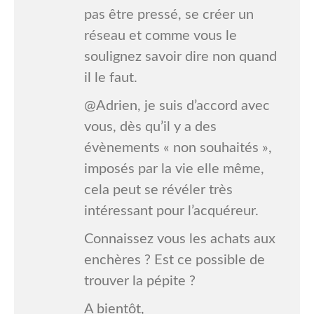
pas être pressé, se créer un
réseau et comme vous le
soulignez savoir dire non quand
il le faut.
@Adrien, je suis d’accord avec
vous, dès qu’il y a des
évènements « non souhaités »,
imposés par la vie elle même,
cela peut se révéler très
intéressant pour l’acquéreur.
Connaissez vous les achats aux
enchères ? Est ce possible de
trouver la pépite ?
A bientôt,