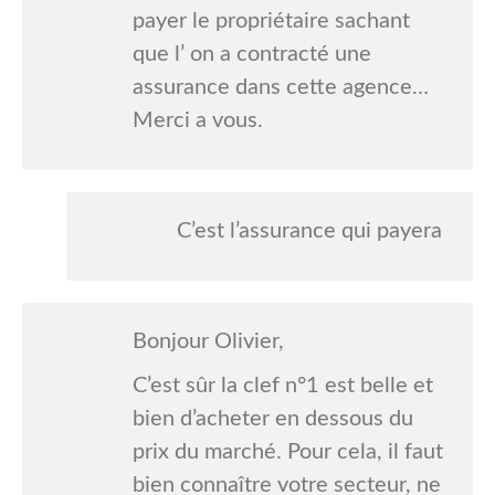
payer le propriétaire sachant
que l’ on a contracté une
assurance dans cette agence…
Merci a vous.
C’est l’assurance qui payera
Bonjour Olivier,
C’est sûr la clef n°1 est belle et
bien d’acheter en dessous du
prix du marché. Pour cela, il faut
bien connaître votre secteur, ne