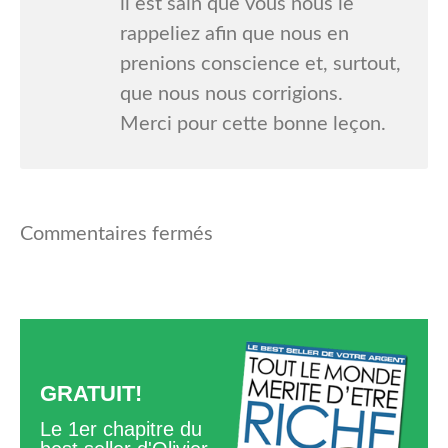
il est sain que vous nous le
rappeliez afin que nous en
prenions conscience et, surtout,
que nous nous corrigions.
Merci pour cette bonne leçon.
Commentaires fermés
GRATUIT!
Le 1er chapitre du