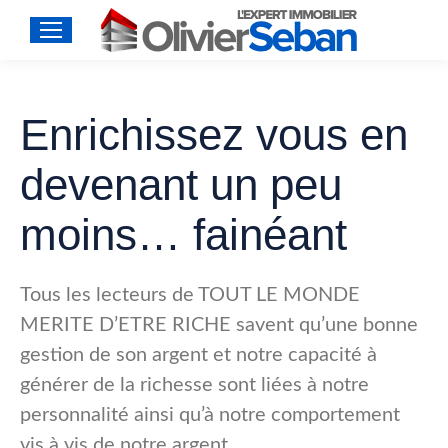
Enrichissez vous en
devenant un peu
moins… fainéant
Tous les lecteurs de TOUT LE MONDE
MERITE D’ETRE RICHE savent qu’une bonne
gestion de son argent et notre capacité à
générer de la richesse sont liées à notre
personnalité ainsi qu’à notre comportement
vis à vis de notre argent.