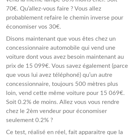
70€. Qu’allez-vous faire ? Vous allez
probablement refaire le chemin inverse pour
économiser vos 30€.
Disons maintenant que vous êtes chez un
concessionnaire automobile qui vend une
voiture dont vous avez besoin maintenant au
prix de 15 099€. Vous savez également (parce
que vous lui avez téléphoné) qu’un autre
concessionnaire, toujours 500 mètres plus
loin, vend cette même voiture pour 15 069€.
Soit 0.2% de moins. Allez vous vous rendre
chez le 2èm vendeur pour économiser
seulement 0.2% ?
Ce test, réalisé en réel, fait apparaitre que la