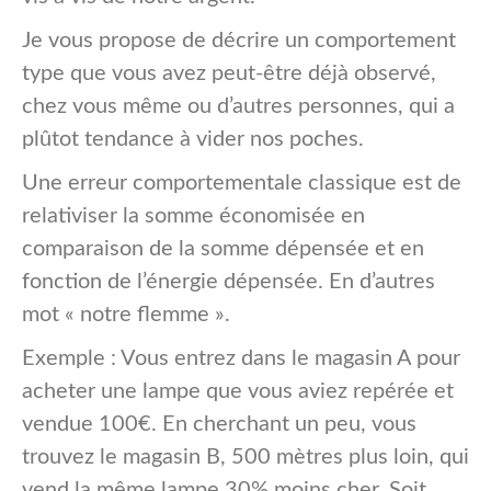
Je vous propose de décrire un comportement
type que vous avez peut-être déjà observé,
chez vous même ou d’autres personnes, qui a
plûtot tendance à vider nos poches.
Une erreur comportementale classique est de
relativiser la somme économisée en
comparaison de la somme dépensée et en
fonction de l’énergie dépensée. En d’autres
mot « notre flemme ».
Exemple : Vous entrez dans le magasin A pour
acheter une lampe que vous aviez repérée et
vendue 100€. En cherchant un peu, vous
trouvez le magasin B, 500 mètres plus loin, qui
vend la même lampe 30% moins cher. Soit