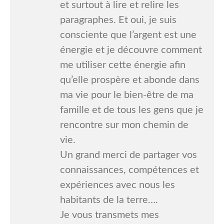
et surtout à lire et relire les
paragraphes. Et oui, je suis
consciente que l’argent est une
énergie et je découvre comment
me utiliser cette énergie afin
qu’elle prospère et abonde dans
ma vie pour le bien-être de ma
famille et de tous les gens que je
rencontre sur mon chemin de
vie.
Un grand merci de partager vos
connaissances, compétences et
expériences avec nous les
habitants de la terre….
Je vous transmets mes