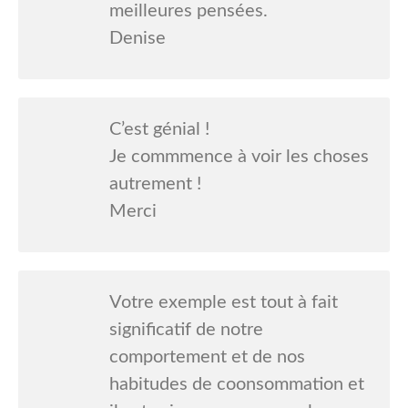
meilleures pensées.
Denise
C’est génial !
Je commmence à voir les choses
autrement !
Merci
Votre exemple est tout à fait
significatif de notre
comportement et de nos
habitudes de coonsommation et