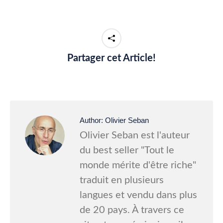
Partager cet Article!
Author:
Olivier Seban
Olivier Seban est l'auteur
du best seller "Tout le
monde mérite d'être riche"
traduit en plusieurs
langues et vendu dans plus
de 20 pays. À travers ce