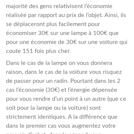
majorité des gens relativisent l’économie
réalisée par rapport au prix de l’objet. Ainsi, ils
se déplaceront plus facilement pour
économiser 30€ sur une lampe à 100€ que
pour une économie de 30€ sur une voiture qui
coute 151 fois plus cher.
Dans le cas de la lampe on vous donnera
raison, dans le cas de la voiture vous risquez
de passer pour un radin. Pourtant dans les 2
cas l’économie (30€) et l’énergie dépensée
pour vous rendre d’un point à un autre (que ce
soit pour la lampe ou la voiture) sont
strictement identiques. A la différence que
dans le premier cas vous augmentez votre