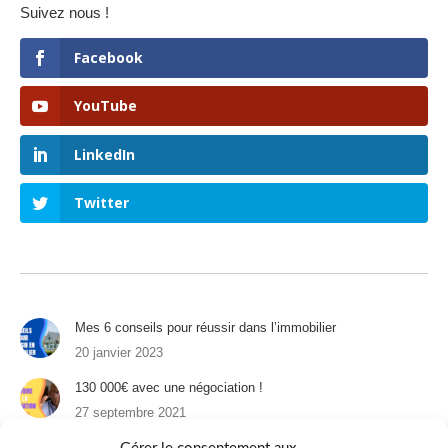
Suivez nous !
Facebook
YouTube
LinkedIn
Twitter
Mes 6 conseils pour réussir dans l’immobilier
20 janvier 2023
130 000€ avec une négociation !
27 septembre 2021
Un appartement à Paris : 1er épisode