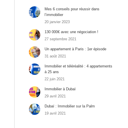
Mes 6 conseils pour réussir dans
l’immobilier
20 janvier 2023
130 000€ avec une négociation !
27 septembre 2021
Un appartement à Paris : 1er épisode
31 août 2021
Immobilier et téléréalité : 4 appartements
à 25 ans
22 juin 2021
Immobilier à Dubaï
29 avril 2021
Dubaï : Immobilier sur la Palm
19 avril 2021