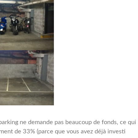
 parking ne demande pas beaucoup de fonds, ce qui
ment de 33% (parce que vous avez déjà investi