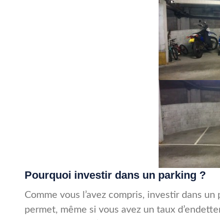
Pourquoi investir dans un parking ?
Comme vous l’avez compris, investir dans un
permet, même si vous avez un taux d’endette