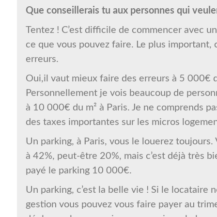
Que conseillerais tu aux personnes qui veulen
Tentez ! C’est difficile de commencer avec
ce que vous pouvez faire. Le plus important, 
erreurs.
Oui,il vaut mieux faire des erreurs à 5 000€
Personnellement je vois beaucoup de person
à 10 000€ du m² à Paris. Je ne comprends pas;
des taxes importantes sur les micros logemen
Un parking, à Paris, vous le louerez toujours.
à 42%, peut-être 20%, mais c’est déjà très bien.
payé le parking 10 000€.
Un parking, c’est la belle vie ! Si le locataire 
gestion vous pouvez vous faire payer au trime