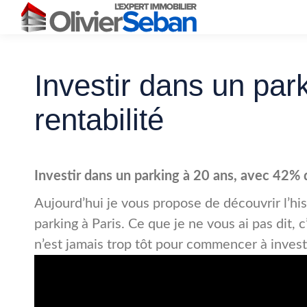
Investir dans un pa
rentabilité
Investir dans un parking à 20 ans, avec 42% d
Aujourd’hui je vous propose de découvrir l’his
parking à Paris. Ce que je ne vous ai pas dit,
n’est jamais trop tôt pour commencer à investi