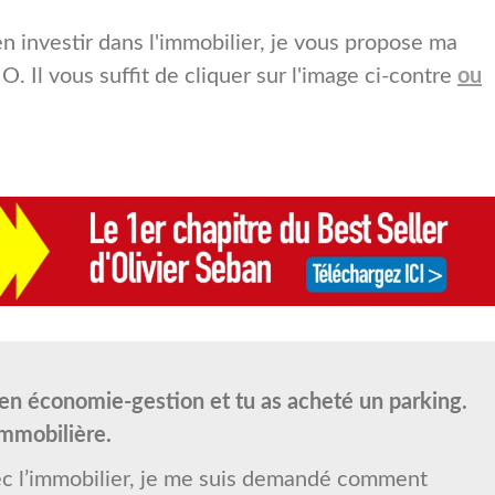
n investir dans l'immobilier, je vous propose ma
 Il vous suffit de cliquer sur l'image ci-contre
ou
t en économie-gestion et tu as acheté un parking.
immobilière.
vec l’immobilier, je me suis demandé comment