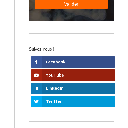
Valider
Suivez nous !
Facebook
YouTube
LinkedIn
Twitter