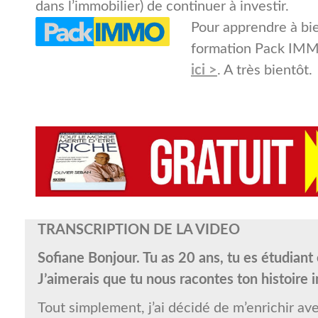
dans l’immobilier) de continuer à investir.
Pour apprendre à bie
formation Pack IMMO.
ici >
. A très bientôt.
TRANSCRIPTION DE LA VIDEO
Sofiane Bonjour. Tu as 20 ans, tu es étudian
J’aimerais que tu nous racontes ton histoire 
Tout simplement, j’ai décidé de m’enrichir a