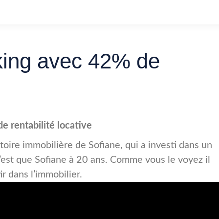
rking avec 42% de
e rentabilité locative
toire immobilière de Sofiane, qui a investi dans un
 c’est que Sofiane à 20 ans. Comme vous le voyez il
r dans l’immobilier.