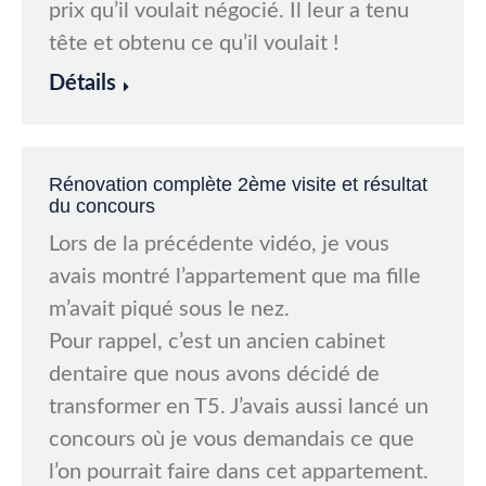
prix qu’il voulait négocié. Il leur a tenu
tête et obtenu ce qu’il voulait !
Détails
Rénovation complète 2ème visite et résultat
du concours
Lors de la précédente vidéo, je vous
avais montré l’appartement que ma fille
m’avait piqué sous le nez.
Pour rappel, c’est un ancien cabinet
dentaire que nous avons décidé de
transformer en T5. J’avais aussi lancé un
concours où je vous demandais ce que
l’on pourrait faire dans cet appartement.