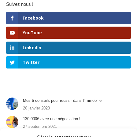
Suivez nous !
Facebook
YouTube
LinkedIn
Twitter
Mes 6 conseils pour réussir dans l’immobilier
20 janvier 2023
130 000€ avec une négociation !
27 septembre 2021