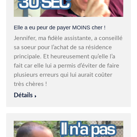
Elle a eu peur de payer MOINS cher !
Jennifer, ma fidèle assistante, a conseillé
sa soeur pour l’achat de sa résidence
principale. Et heureusement qu’elle l’a
fait car elle lui a permis d’éviter de faire
plusieurs erreurs qui lui aurait coûter
très chères !
Détails