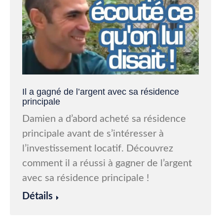
Il a gagné de l’argent avec sa résidence
principale
Damien a d’abord acheté sa résidence
principale avant de s’intéresser à
l’investissement locatif. Découvrez
comment il a réussi à gagner de l’argent
avec sa résidence principale !
Détails