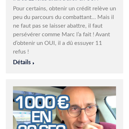
Pour certains, obtenir un crédit relève un
peu du parcours du combattant… Mais il
ne faut pas se laisser abattre, il faut
persévérer comme Marc l’a fait ! Avant
d’obtenir un OUI, il a dû essuyer 11
refus !
Détails