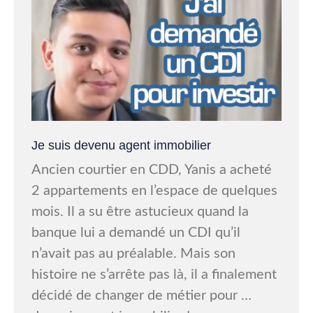
Je suis devenu agent immobilier
Ancien courtier en CDD, Yanis a acheté
2 appartements en l’espace de quelques
mois. Il a su être astucieux quand la
banque lui a demandé un CDI qu’il
n’avait pas au préalable. Mais son
histoire ne s’arrête pas là, il a finalement
décidé de changer de métier pour …