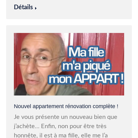
Détails
Nouvel appartement rénovation complète !
Je vous présente un nouveau bien que
j’achète… Enfin, non pour être très
honnête, il est à ma fille, elle me l’a