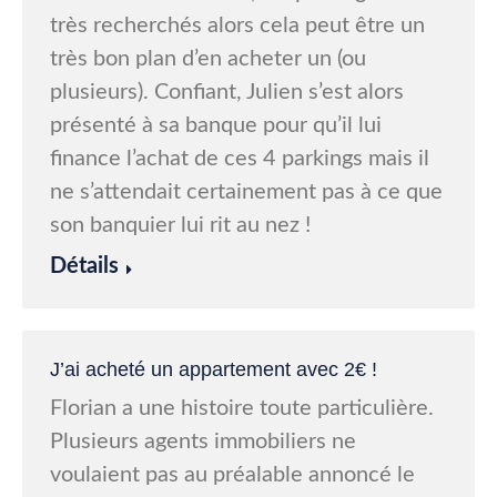
très recherchés alors cela peut être un
très bon plan d’en acheter un (ou
plusieurs). Confiant, Julien s’est alors
présenté à sa banque pour qu’il lui
finance l’achat de ces 4 parkings mais il
ne s’attendait certainement pas à ce que
son banquier lui rit au nez !
Détails
J’ai acheté un appartement avec 2€ !
Florian a une histoire toute particulière.
Plusieurs agents immobiliers ne
voulaient pas au préalable annoncé le