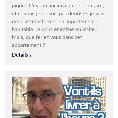
piqué ! C’est un ancien cabinet dentaire,
et comme je ne suis pas dentiste, je vais
donc le transformer en appartement
habitable. Je vous emmène en visite !
Mais, que feriez vous dans cet
appartement ?
Détails