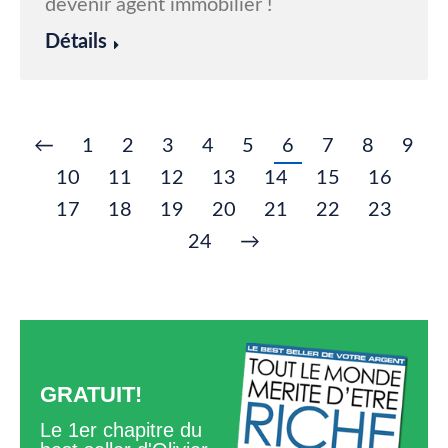
devenir agent immobilier !
Détails
←
1
2
3
4
5
6
7
8
9
10
11
12
13
14
15
16
17
18
19
20
21
22
23
24
→
GRATUIT!
Le 1er chapitre du