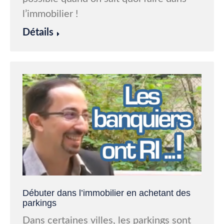
l’immobilier !
Détails
Débuter dans l’immobilier en achetant des
parkings
Dans certaines villes, les parkings sont