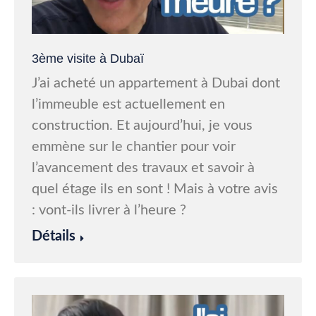
3ème visite à Dubaï
J’ai acheté un appartement à Dubai dont
l’immeuble est actuellement en
construction. Et aujourd’hui, je vous
emmène sur le chantier pour voir
l’avancement des travaux et savoir à
quel étage ils en sont ! Mais à votre avis
: vont-ils livrer à l’heure ?
Détails