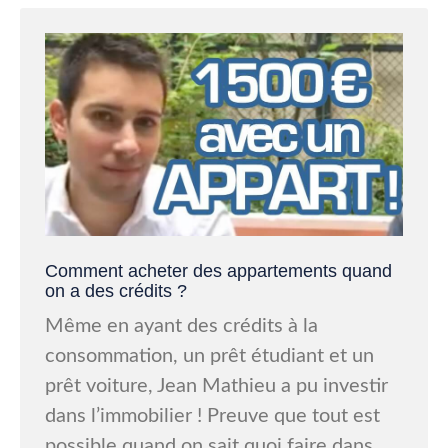
Comment acheter des appartements quand
on a des crédits ?
Même en ayant des crédits à la
consommation, un prêt étudiant et un
prêt voiture, Jean Mathieu a pu investir
dans l’immobilier ! Preuve que tout est
possible quand on sait quoi faire dans